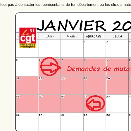
rtout pas à contacter les représentants de ton département ou les élu.e.s nat