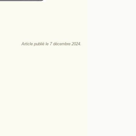
Article publié le 7 décembre 2024.