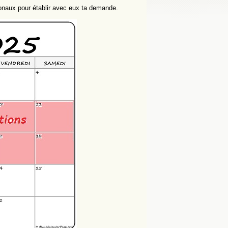
ionaux pour établir avec eux ta demande.