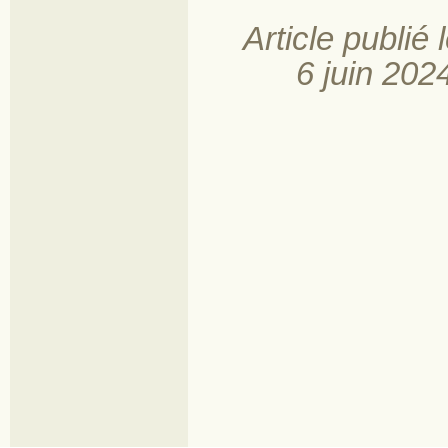
Article publié 
6 juin 202